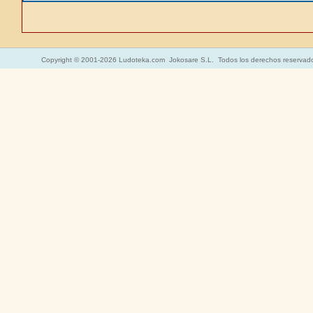
Copyright © 2001-2026 Ludoteka.com Jokosare S.L. Todos los derechos reservad