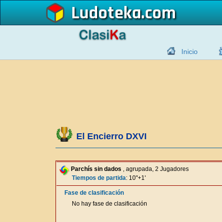
Ludoteka
Inicio
El Encierro DXVI
Parchís sin dados
, agrupada, 2 Jugadores
Tiempos de partida
: 10"+1'
Fase de clasificación
No hay fase de clasificación