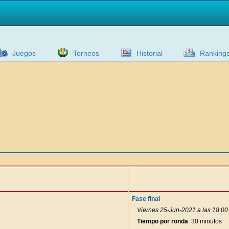
Juegos
Torneos
Historial
Ranking
Fase final
Viernes 25-Jun-2021 a las 18:00
Tiempo por ronda
: 30 minutos