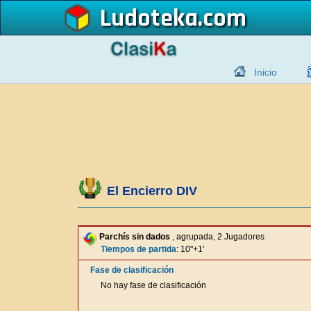
Ludoteka
Inicio
El Encierro DIV
Parchís sin dados
, agrupada, 2 Jugadores
Tiempos de partida
: 10"+1'
Fase de clasificación
No hay fase de clasificación