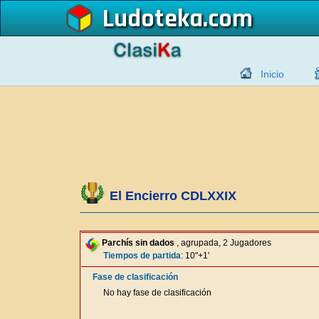
Ludoteka
Inicio
El Encierro CDLXXIX
Parchís sin dados
, agrupada, 2 Jugadores
Tiempos de partida
: 10"+1'
Fase de clasificación
No hay fase de clasificación