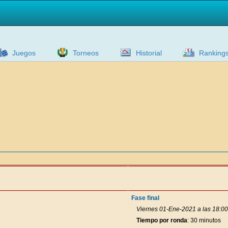
Juegos
Torneos
Historial
Ranking
Fase final
Viernes 01-Ene-2021 a las 18:00
Tiempo por ronda
: 30 minutos