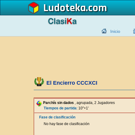
Ludoteka
Inicio
El Encierro CCCXCI
Parchís sin dados
, agrupada, 2 Jugadores
Tiempos de partida
: 10"+1'
Fase de clasificación
No hay fase de clasificación