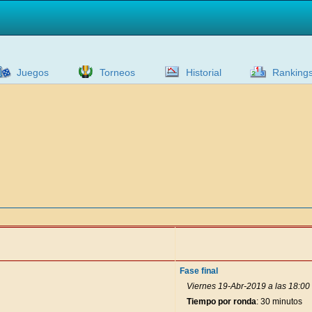
Juegos
Torneos
Historial
Ranking
Fase final
Viernes 19-Abr-2019 a las 18:00
Tiempo por ronda
: 30 minutos