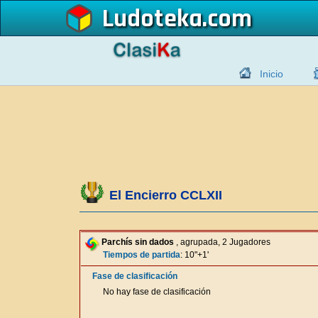
Ludoteka
Inicio
El Encierro CCLXII
Parchís sin dados
, agrupada, 2 Jugadores
Tiempos de partida
: 10"+1'
Fase de clasificación
No hay fase de clasificación