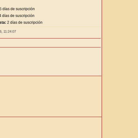
5 días de suscripción
 días de suscripción
sta:
2 días de suscripción
26,
11:24:08