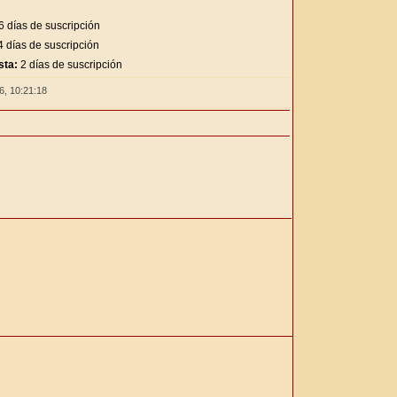
6 días de suscripción
 días de suscripción
sta:
2 días de suscripción
26,
10:21:19