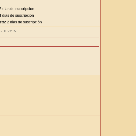
6 días de suscripción
 días de suscripción
sta:
2 días de suscripción
26,
11:27:15