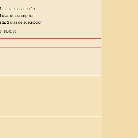
7 días de suscripción
 días de suscripción
sta:
2 días de suscripción
26,
18:41:56