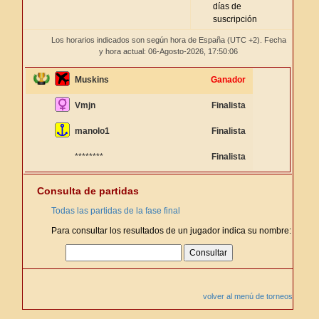
días de
suscripción
Los horarios indicados son según hora de España (UTC +2). Fecha
y hora actual: 06-Agosto-2026,
17:50:06
Muskins
Ganador
Vmjn
Finalista
manolo1
Finalista
********
Finalista
Consulta de partidas
Todas las partidas de la fase final
Para consultar los resultados de un jugador indica su nombre:
volver al menú de torneos