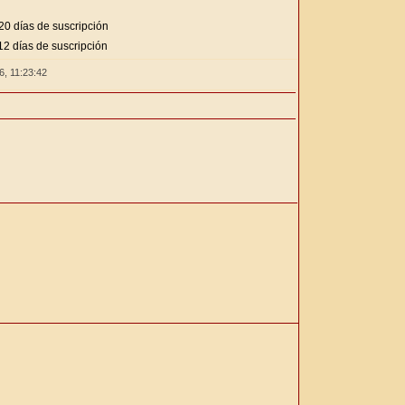
20 días de suscripción
2 días de suscripción
26,
11:23:43