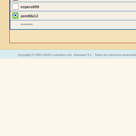
espera999
pandilla12
********
Copyright © 2001-2026 Ludoteka.com Jokosare S.L. Todos los derechos reservad