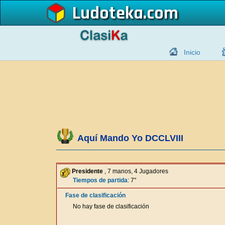
Ludoteka
Inicio
Aquí Mando Yo DCCLVIII
Presidente
, 7 manos, 4 Jugadores
Tiempos de partida
: 7"
Fase de clasificación
No hay fase de clasificación