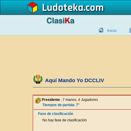
Ludoteka
Inicio
Aquí Mando Yo DCCLIV
Presidente
, 7 manos, 4 Jugadores
Tiempos de partida
: 7"
Fase de clasificación
No hay fase de clasificación