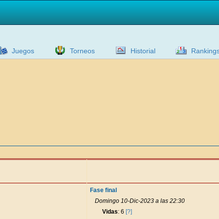
Juegos
Torneos
Historial
Ranking
Fase final
Domingo 10-Dic-2023 a las 22:30
Vidas
: 6
[?]