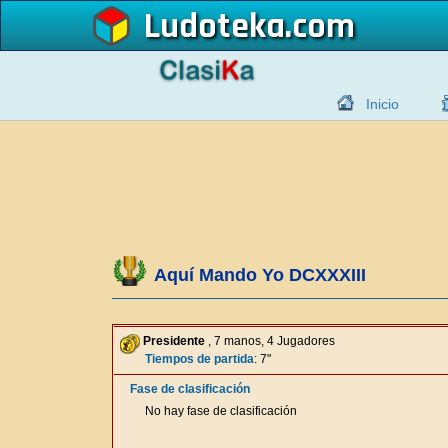
Ludoteka
Inicio
Aquí Mando Yo DCXXXIII
Presidente
, 7 manos, 4 Jugadores
Tiempos de partida
: 7"
Fase de clasificación
No hay fase de clasificación