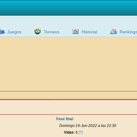
Juegos
Torneos
Historial
Ranking
Fase final
Domingo 19-Jun-2022 a las 22:30
Vidas
: 6
[?]