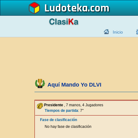
Ludoteka
Inicio
Aquí Mando Yo DLVI
Presidente
, 7 manos, 4 Jugadores
Tiempos de partida
: 7"
Fase de clasificación
No hay fase de clasificación