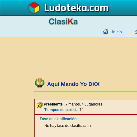
Ludoteka
Inicio
Aquí Mando Yo DXX
Presidente
, 7 manos, 4 Jugadores
Tiempos de partida
: 7"
Fase de clasificación
No hay fase de clasificación