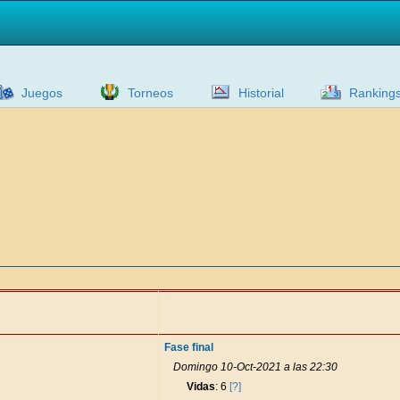
Juegos
Torneos
Historial
Ranking
Fase final
Domingo 10-Oct-2021 a las 22:30
Vidas
: 6
[?]