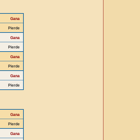
Gana
Pierde
Gana
Pierde
Gana
Pierde
Gana
Pierde
Gana
Pierde
Gana