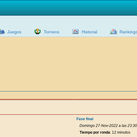
Juegos
Torneos
Historial
Ranking
Fase final
Domingo 27-Nov-2022 a las 23:30
Tiempo por ronda
: 12 minutos