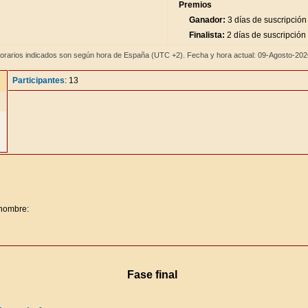
Premios
Ganador:
3 días de suscripción
Finalista:
2 días de suscripción
orarios indicados son según hora de España (UTC +2). Fecha y hora actual: 09-Agosto-20
Participantes
: 13
 nombre:
Fase final