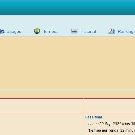
Juegos
Torneos
Historial
Ranking
Fase final
Lunes 20-Sep-2021 a las 00
Tiempo por ronda
: 12 minut