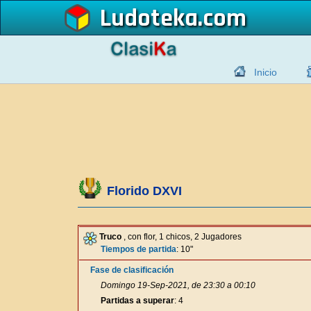
Ludoteka
Inicio
Florido DXVI
Truco
, con flor, 1 chicos, 2 Jugadores
Tiempos de partida
: 10"
Fase de clasificación
Domingo 19-Sep-2021, de 23:30 a 00:10
Partidas a superar
: 4