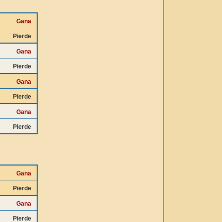
Gana
Pierde
Gana
Pierde
Gana
Pierde
Gana
Pierde
Gana
Pierde
Gana
Pierde