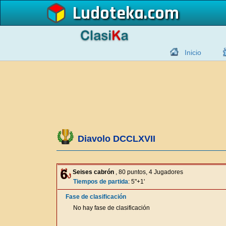
Ludoteka
Inicio
Diavolo DCCLXVII
Seises cabrón
, 80 puntos, 4 Jugadores
Tiempos de partida
: 5"+1'
Fase de clasificación
No hay fase de clasificación