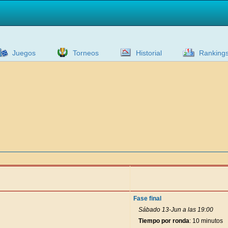
Juegos
Torneos
Historial
Ranking
Fase final
Sábado 13-Jun a las 19:00
Tiempo por ronda
: 10 minutos