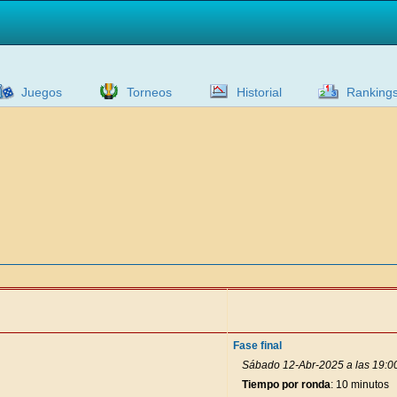
Juegos
Torneos
Historial
Ranking
Fase final
Sábado 12-Abr-2025 a las 19:0
Tiempo por ronda
: 10 minutos