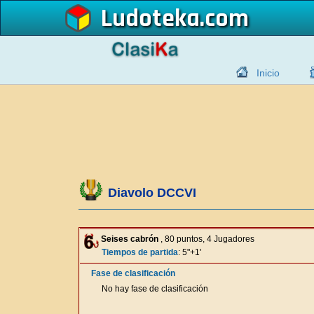
Ludoteka
Inicio
Diavolo DCCVI
Seises cabrón
, 80 puntos, 4 Jugadores
Tiempos de partida
: 5"+1'
Fase de clasificación
No hay fase de clasificación