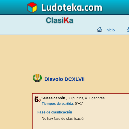
Ludoteka
Inicio
Diavolo DCXLVII
Seises cabrón
, 80 puntos, 4 Jugadores
Tiempos de partida
: 5"+1'
Fase de clasificación
No hay fase de clasificación