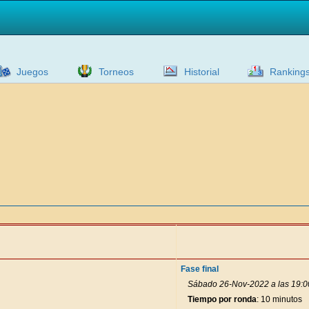
Juegos
Torneos
Historial
Ranking
Fase final
Sábado 26-Nov-2022 a las 19:0
Tiempo por ronda
: 10 minutos