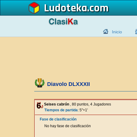
Ludoteka
Inicio
Diavolo DLXXXII
Seises cabrón
, 80 puntos, 4 Jugadores
Tiempos de partida
: 5"+1'
Fase de clasificación
No hay fase de clasificación