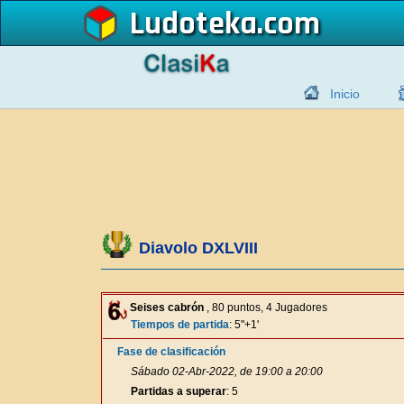
Ludoteka
Inicio
Diavolo DXLVIII
Seises cabrón
, 80 puntos, 4 Jugadores
Tiempos de partida
: 5"+1'
Fase de clasificación
Sábado 02-Abr-2022, de 19:00 a 20:00
Partidas a superar
: 5