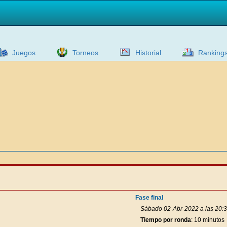
Juegos
Torneos
Historial
Ranking
Fase final
Sábado 02-Abr-2022 a las 20:
Tiempo por ronda
: 10 minutos