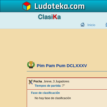
Ludoteka
Inicio
Pim Pam Pum DCLXXXV
Pocha
, breve, 3 Jugadores
Tiempos de partida
: 7"
Fase de clasificación
No hay fase de clasificación