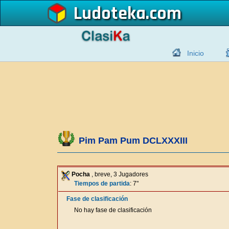
Ludoteka
Inicio
Pim Pam Pum DCLXXXIII
Pocha
, breve, 3 Jugadores
Tiempos de partida
: 7"
Fase de clasificación
No hay fase de clasificación