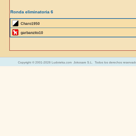
Ronda eliminatoria 6
Charo1950
garbanzito10
Copyright © 2001-2026 Ludoteka.com Jokosare S.L. Todos los derechos reservad