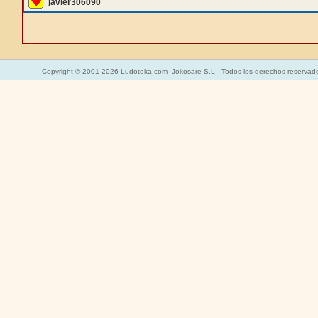
javier306090
Copyright © 2001-2026 Ludoteka.com Jokosare S.L. Todos los derechos reservad