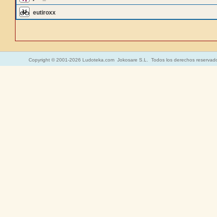
eutiroxx
Copyright © 2001-2026 Ludoteka.com Jokosare S.L. Todos los derechos reservad