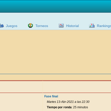
Juegos
Torneos
Historial
Ranking
Fase final
Martes 13-Abr-2021 a las 22:30
Tiempo por ronda
: 25 minutos