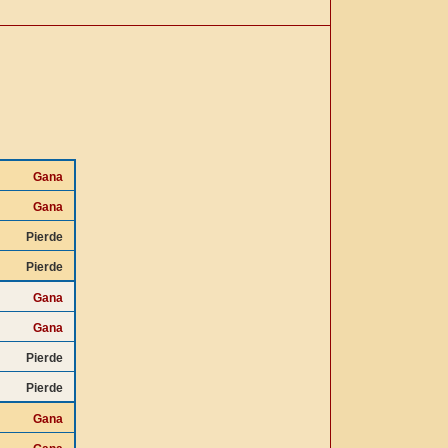
Gana
Gana
Pierde
Pierde
Gana
Gana
Pierde
Pierde
Gana