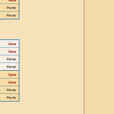
Gana
Pierde
Pierde
Gana
Gana
Pierde
Pierde
Gana
Gana
Pierde
Pierde