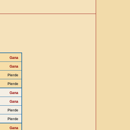
Gana
Gana
Pierde
Pierde
Gana
Gana
Pierde
Pierde
Gana