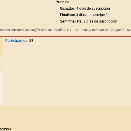
Premios
Ganador:
4 días de suscripción
Finalista:
3 días de suscripción
Semifinalista:
2 días de suscripción
orarios indicados son según hora de España (UTC +2). Fecha y hora actual: 08-Agosto-20
Participantes
: 23
 nombre: