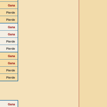
Gana
Pierde
Pierde
Gana
Gana
Pierde
Pierde
Gana
Gana
Pierde
Pierde
Gana