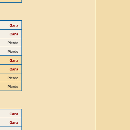
Gana
Gana
Pierde
Pierde
Gana
Gana
Pierde
Pierde
Gana
Gana