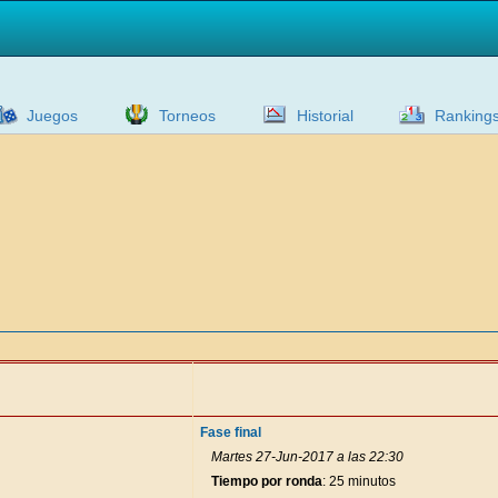
Juegos
Torneos
Historial
Ranking
Fase final
Martes 27-Jun-2017 a las 22:30
Tiempo por ronda
: 25 minutos