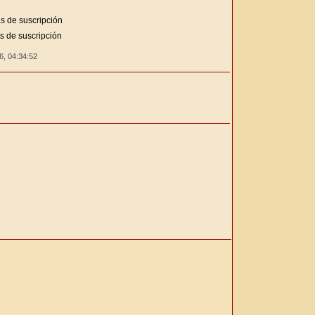
s de suscripción
s de suscripción
26,
04:34:52