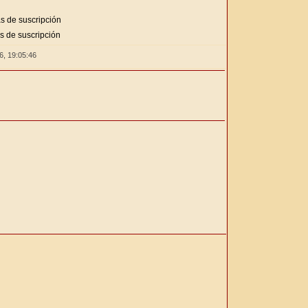
s de suscripción
s de suscripción
26,
19:05:47