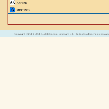
Anrana
MCC1965
Copyright © 2001-2026 Ludoteka.com Jokosare S.L. Todos los derechos reservad