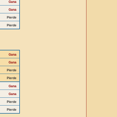
Gana
Gana
Pierde
Pierde
Gana
Gana
Pierde
Pierde
Gana
Gana
Pierde
Pierde