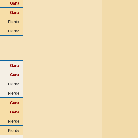
Gana
Gana
Pierde
Pierde
Gana
Gana
Pierde
Pierde
Gana
Gana
Pierde
Pierde