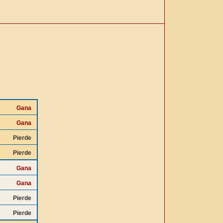
Gana
Gana
Pierde
Pierde
Gana
Gana
Pierde
Pierde