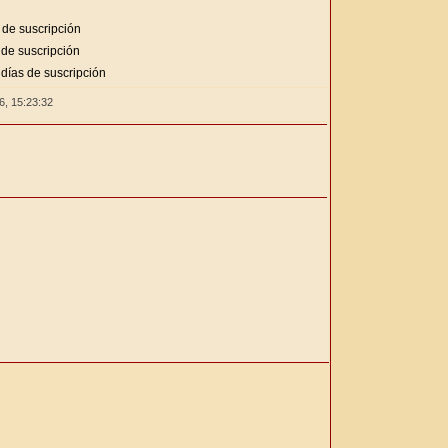
 de suscripción
 de suscripción
días de suscripción
26,
15:23:33