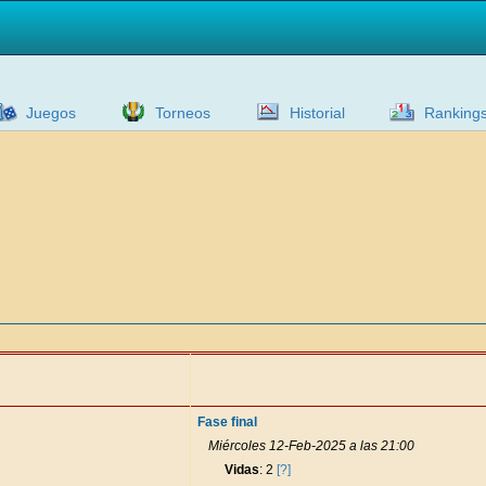
Juegos
Torneos
Historial
Ranking
Fase final
Miércoles 12-Feb-2025 a las 21:00
Vidas
: 2
[?]