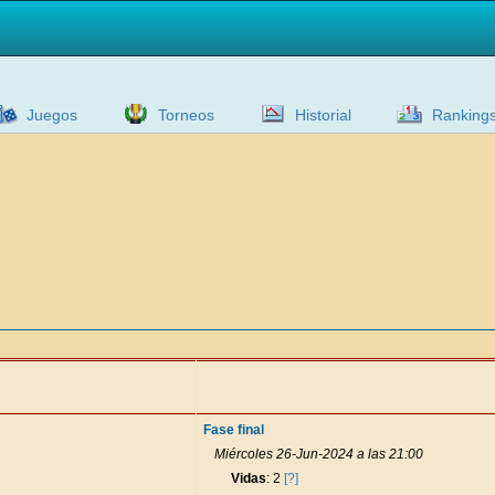
Juegos
Torneos
Historial
Ranking
Fase final
Miércoles 26-Jun-2024 a las 21:00
Vidas
: 2
[?]