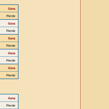
Gana
Pierde
Gana
Pierde
Gana
Pierde
Gana
Pierde
Gana
Pierde
Gana
Pierde