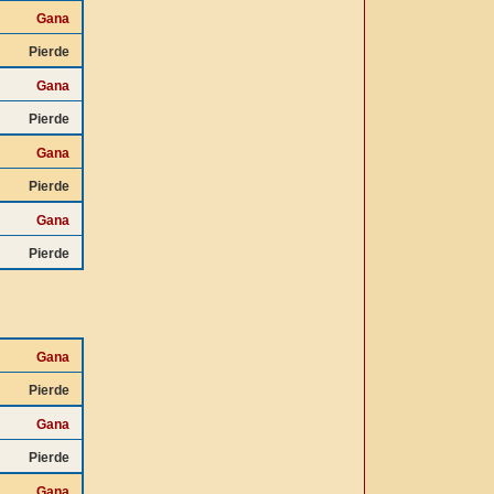
Gana
Pierde
Gana
Pierde
Gana
Pierde
Gana
Pierde
Gana
Pierde
Gana
Pierde
Gana