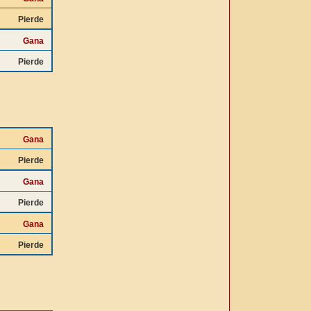
Pierde
Gana
Pierde
Gana
Pierde
Gana
Pierde
Gana
Pierde