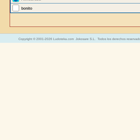
bonito
Copyright © 2001-2026 Ludoteka.com Jokosare S.L. Todos los derechos reservad