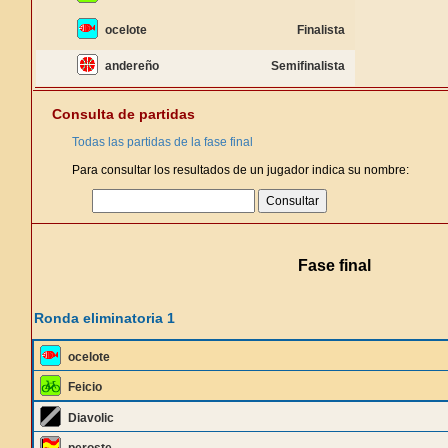
ocelote
Finalista
andereño
Semifinalista
Consulta de partidas
Todas las partidas de la fase final
Para consultar los resultados de un jugador indica su nombre:
Fase final
Ronda eliminatoria 1
ocelote
Feicio
Diavolic