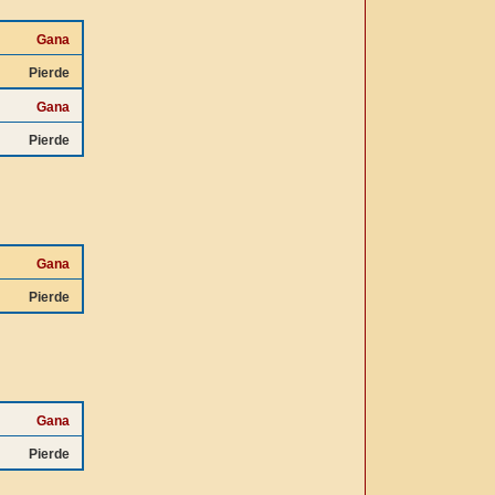
Gana
Pierde
Gana
Pierde
Gana
Pierde
Gana
Pierde