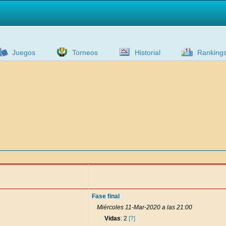
Juegos
Torneos
Historial
Ranking
Fase final
Miércoles 11-Mar-2020 a las 21:00
Vidas
: 2
[?]