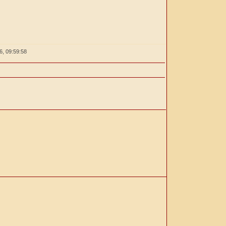
26,
09:59:58