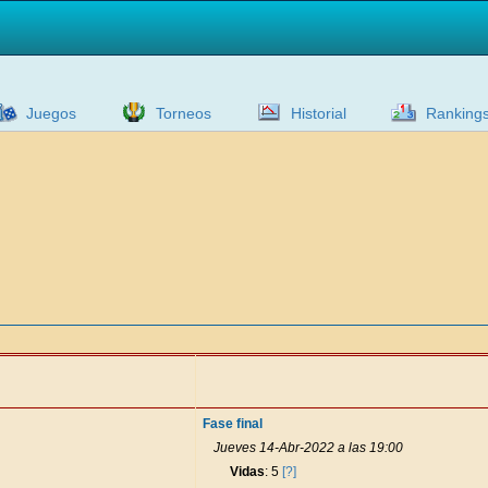
Juegos
Torneos
Historial
Ranking
Fase final
Jueves 14-Abr-2022 a las 19:00
Vidas
: 5
[?]