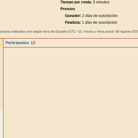
Tiempo por ronda
: 5 minutos
Premios
Ganador:
2 días de suscripción
Finalista:
1 días de suscripción
orarios indicados son según hora de España (UTC +2). Fecha y hora actual: 06-Agosto-20
Participantes
: 13