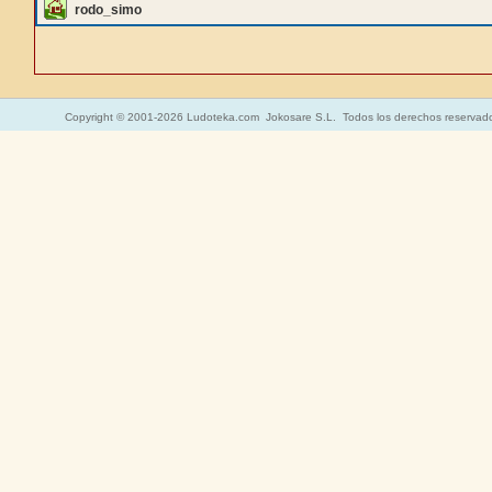
rodo_simo
Copyright © 2001-2026 Ludoteka.com Jokosare S.L. Todos los derechos reservad