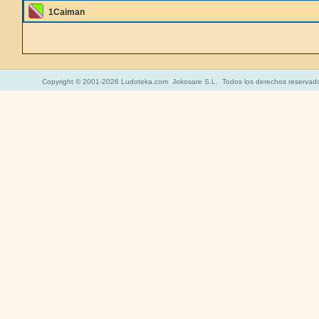
1Caiman
Copyright © 2001-2026 Ludoteka.com Jokosare S.L. Todos los derechos reservad