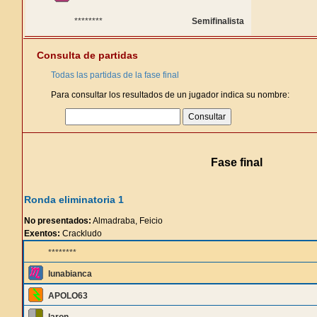
********
Semifinalista
Consulta de partidas
Todas las partidas de la fase final
Para consultar los resultados de un jugador indica su nombre:
Fase final
Ronda eliminatoria 1
No presentados:
Almadraba, Feicio
Exentos:
Crackludo
********
lunabianca
APOLO63