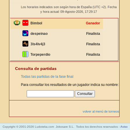
Los horarios indicados son según hora de España (UTC +2). Fecha
y hora actual: 09-Agosto-2026,
17:29:17
Bimbol
Ganador
despeinao
Finalista
3ls4lv4j3
Finalista
Torpeperdio
Finalista
Consulta de partidas
Todas las partidas de la fase final
Para consultar los resultados de un jugador indica su nombre:
volver al menú de torneos
Copyright © 2001-2026 Ludoteka.com Jokosare S.L. Todos los derechos reservados -
Aviso