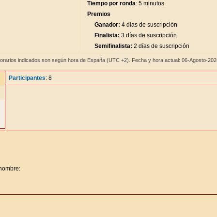
Tiempo por ronda
: 5 minutos
Premios
Ganador:
4 días de suscripción
Finalista:
3 días de suscripción
Semifinalista:
2 días de suscripción
orarios indicados son según hora de España (UTC +2). Fecha y hora actual: 06-Agosto-20
Participantes
: 8
 nombre: