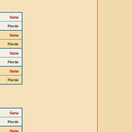
Gana
Pierde
Gana
Pierde
Gana
Pierde
Gana
Pierde
Gana
Pierde
Gana