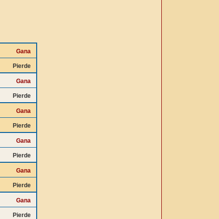
Gana
Pierde
Gana
Pierde
Gana
Pierde
Gana
Pierde
Gana
Pierde
Gana
Pierde