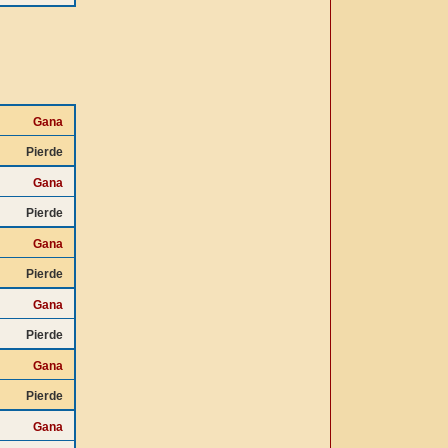
Gana
Pierde
Gana
Pierde
Gana
Pierde
Gana
Pierde
Gana
Pierde
Gana