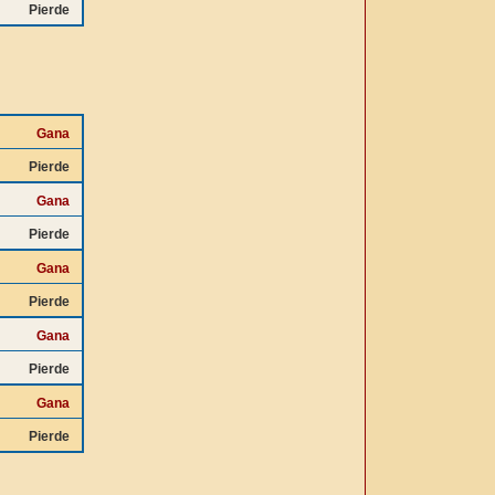
Pierde
Gana
Pierde
Gana
Pierde
Gana
Pierde
Gana
Pierde
Gana
Pierde