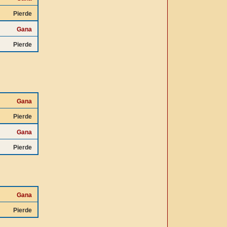
Pierde
Gana
Pierde
Gana
Pierde
Gana
Pierde
Gana
Pierde