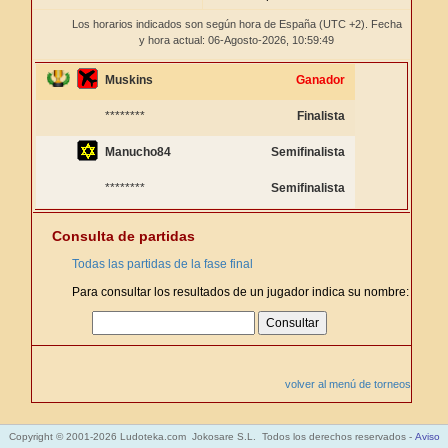
Los horarios indicados son según hora de España (UTC +2). Fecha
y hora actual: 06-Agosto-2026,
10:59:49
Muskins
Ganador
********
Finalista
Manucho84
Semifinalista
********
Semifinalista
Consulta de partidas
Todas las partidas de la fase final
Para consultar los resultados de un jugador indica su nombre:
volver al menú de torneos
Copyright © 2001-2026 Ludoteka.com Jokosare S.L. Todos los derechos reservados -
Aviso