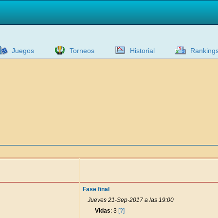
Juegos
Torneos
Historial
Ranking
Fase final
Jueves 21-Sep-2017 a las 19:00
Vidas
: 3
[?]