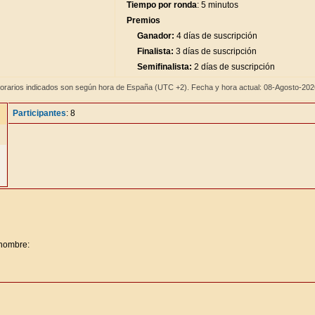
Tiempo por ronda
: 5 minutos
Premios
Ganador:
4 días de suscripción
Finalista:
3 días de suscripción
Semifinalista:
2 días de suscripción
orarios indicados son según hora de España (UTC +2). Fecha y hora actual: 08-Agosto-20
Participantes
: 8
 nombre: