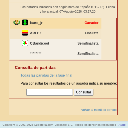
Los horarios indicados son según hora de España (UTC +2). Fecha
y hora actual: 07-Agosto-2026,
03:17:20
lauro_jr
Ganador
ARLEZ
Finalista
CBandicoot
Semifinalista
********
Semifinalista
Consulta de partidas
Todas las partidas de la fase final
Para consultar los resultados de un jugador indica su nombre:
volver al menú de torneos
Copyright © 2001-2026 Ludoteka.com Jokosare S.L. Todos los derechos reservados -
Aviso